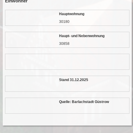
Einwohner
Hauptwohnung
30180
Haupt- und Nebenwohnung
30858
Stand 31.12.2025
Quelle: Barlachstadt Güstrow