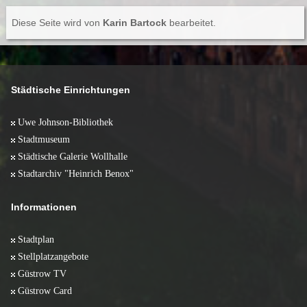
Diese Seite wird von
Karin Bartock
bearbeitet.
Städtische Einrichtungen
Uwe Johnson-Bibliothek
Stadtmuseum
Städtische Galerie Wollhalle
Stadtarchiv "Heinrich Benox"
Informationen
Stadtplan
Stellplatzangebote
Güstrow TV
Güstrow Card