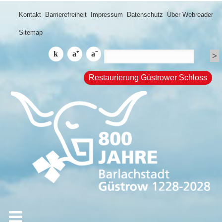
Kontakt
Barrierefreiheit
Impressum
Datenschutz
Über Webreader
Sitemap
Restaurierung Güstrower Schloss