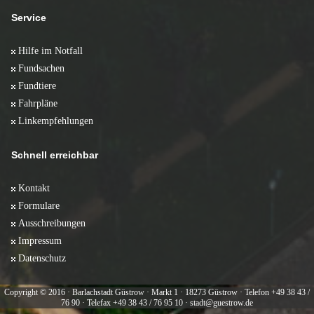
Service
Hilfe im Notfall
Fundsachen
Fundtiere
Fahrpläne
Linkempfehlungen
Schnell erreichbar
Kontakt
Formulare
Ausschreibungen
Impressum
Datenschutz
Copyright © 2016 · Barlachstadt Güstrow · Markt 1 · 18273 Güstrow · Telefon +49 38 43 /
76 90 · Telefax +49 38 43 / 76 95 10 · stadt@guestrow.de