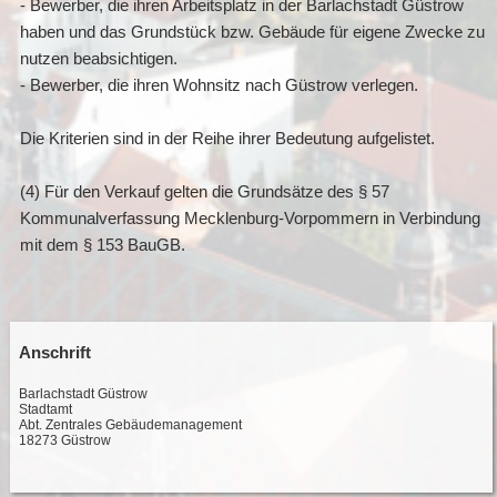
- Bewerber, die ihren Arbeitsplatz in der Barlachstadt Güstrow
haben und das Grundstück bzw. Gebäude für eigene Zwecke zu
nutzen beabsichtigen.
- Bewerber, die ihren Wohnsitz nach Güstrow verlegen.
Die Kriterien sind in der Reihe ihrer Bedeutung aufgelistet.
(4) Für den Verkauf gelten die Grundsätze des § 57
Kommunalverfassung Mecklenburg-Vorpommern in Verbindung
mit dem § 153 BauGB.
Anschrift
Barlachstadt Güstrow
Stadtamt
Abt. Zentrales Gebäudemanagement
18273 Güstrow