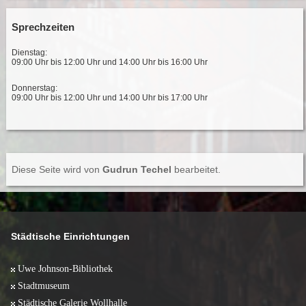
Sprechzeiten
Dienstag:
09:00 Uhr bis 12:00 Uhr und 14:00 Uhr bis 16:00 Uhr
Donnerstag:
09:00 Uhr bis 12:00 Uhr und 14:00 Uhr bis 17:00 Uhr
Diese Seite wird von
Gudrun Techel
bearbeitet.
Städtische Einrichtungen
Uwe Johnson-Bibliothek
Stadtmuseum
Städtische Galerie Wollhalle