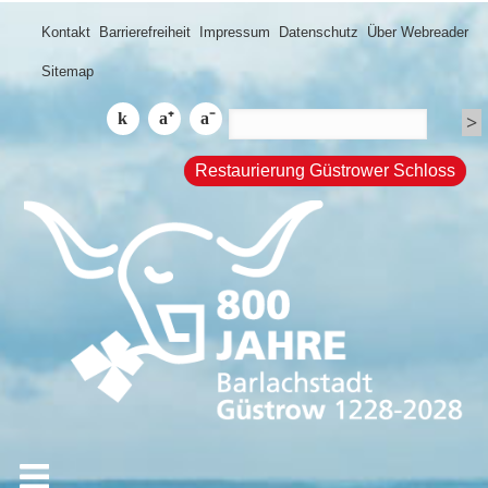
Kontakt
Barrierefreiheit
Impressum
Datenschutz
Über Webreader
Sitemap
Restaurierung Güstrower Schloss