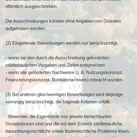
öffentlich ausgeschrieben.
Die Ausschreibungen können ohne Angaben von Gründen
aufgehoben werden.
(2) Eingehende Bewerbungen werden nur berücksichtigt,
- wenn sie den durch die Ausschreibung geforderten
städtebaulichen Vorgaben und Zielen entsprechen
- wenn alle geforderten Nachweise (z.B. Nutzungskonzept,
Finanzierungskonzept, Bonitätsnachweis) erbracht wurden.
(3) Bei anderen gleichwertigen Bewerbungen wird diejenige
vorrangig berücksichtigt, die folgende Kriterien erfüllt:
- Bewerber, die Eigentümer von jeweils benachbarten
Grundstücken sind und die mit dem Erwerb städtebauliche,
bauordnungsrechtliche sowie bodenrechtliche Probleme lösen.