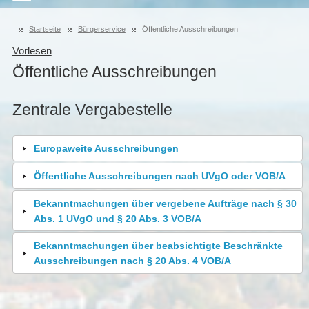
Startseite
Bürgerservice
Öffentliche Ausschreibungen
Vorlesen
Öffentliche Ausschreibungen
Zentrale Vergabestelle
Europaweite Ausschreibungen
Öffentliche Ausschreibungen nach UVgO oder VOB/A
Bekanntmachungen über vergebene Aufträge nach § 30
Abs. 1 UVgO und § 20 Abs. 3 VOB/A
Bekanntmachungen über beabsichtigte Beschränkte
Ausschreibungen nach § 20 Abs. 4 VOB/A