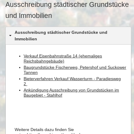
Ausschreibung städtischer Grundstücke
und Immobilien
Ausschreibung städtischer Grundstücke und
Immobilien
Verkauf Eisenbahnstraße 14 (ehemaliges
Reichsbahngebäude)
Baugrundstücke Fischerweg, Petershof und Suckower
Tannen
Bieterverfahren Verkauf Wasserturm - Paradiesweg
2
Ankündigung Ausschreibung von Grundstücken im
Baugebiet - Stahlhof
Weitere Details dazu finden Sie