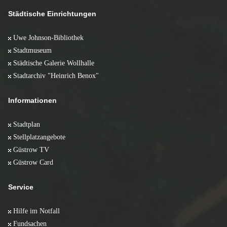
Städtische Einrichtungen
Uwe Johnson-Bibliothek
Stadtmuseum
Städtische Galerie Wollhalle
Stadtarchiv "Heinrich Benox"
Informationen
Stadtplan
Stellplatzangebote
Güstrow TV
Güstrow Card
Service
Hilfe im Notfall
Fundsachen