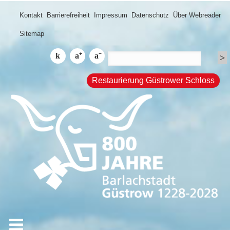
Kontakt
Barrierefreiheit
Impressum
Datenschutz
Über Webreader
Sitemap
Restaurierung Güstrower Schloss