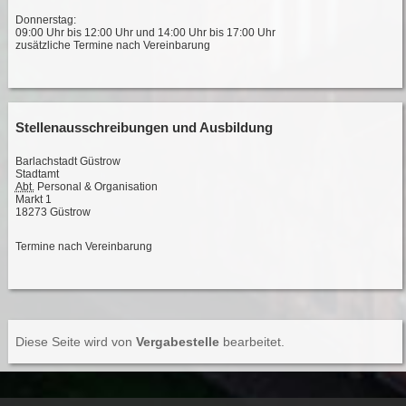
Donnerstag:
09:00 Uhr bis 12:00 Uhr und 14:00 Uhr bis 17:00 Uhr
zusätzliche Termine nach Vereinbarung
Stellenausschreibungen und Ausbildung
Barlachstadt Güstrow
Stadtamt
Abt.
Personal & Organisation
Markt 1
18273 Güstrow
Termine nach Vereinbarung
Diese Seite wird von
Vergabestelle
bearbeitet.