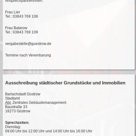
Ansprechpartnerinnen:
Frau Lier
Tel.: 03843 769 108
Frau Batarow
Tel.: 03843 769 109
vergabestelle@guestrow.de
Termine nach Vereinbarung
Ausschreibung städtischer Grundstücke und Immobilien
Barlachstadt Güstrow
Stadtamt
Abt.
Zentrales Gebäudemanagement
Baustraße 33
18273 Güstrow
Sprechzeiten:
Dienstag:
09:00 Uhr bis 12:00 Uhr und 14:00 Uhr bis 16:00 Uhr