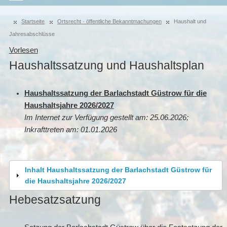
Startseite
Ortsrecht · öffentliche Bekanntmachungen
Haushalt und
Jahresabschlüsse
Vorlesen
Haushaltssatzung und Haushaltsplan
Haushaltssatzung der Barlachstadt Güstrow für die
Haushaltsjahre 2026/2027
Im Internet zur Verfügung gestellt am: 25.06.2026;
Inkrafttreten am: 01.01.2026
Inhalt Haushaltssatzung der Barlachstadt Güstrow für
die Haushaltsjahre 2026/2027
Hebesatzsatzung