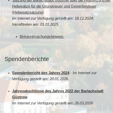
Satzung der Barlachstadt Güstrow über die Festsetzung der
Hebesätze für die Grundsteuer und Gewerbesteuer
(Hebesatzsatzung)
Im Internet zur Verfügung gestellt am: 18.12.2024;
Inkrafttreten am: 01.01.2025
Bekanntmachungshinweis:
Spendenberichte
Spendenbericht des Jahres 2024
-
Im Internet zur
Verfügung gestellt am: 20.01.2026
Jahresabschlüsse des Jahres 2022 der Barlachstadt
Güstrow
Im Internet zur Verfügung gestellt am: 26.03.2026