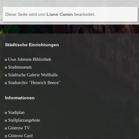
Diese Seite wird von
Liane Camin
bearbeitet.
Städtische Einrichtungen
Uwe Johnson-Bibliothek
Stadtmuseum
Städtische Galerie Wollhalle
Stadtarchiv "Heinrich Benox"
Informationen
Stadtplan
Stellplatzangebote
Güstrow TV
Güstrow Card