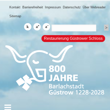
Kontakt
Barrierefreiheit
Impressum
Datenschutz
Über Webreader
Sitemap
Restaurierung Güstrower Schloss