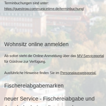
Terminbuchungen sind unter:
https://guestrow.communicetime.de/terminbuchung/
Wohnsitz online anmelden
Ab sofort steht die Online-Anmeldung über das
MV-Serviceportal
für Güstrow zur Verfügung.
Ausführliche Hinweise finden Sie im
Personalausweisportal.
Fischereiabgabemarken
neuer Service - Fischereiabgabe und