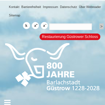
Kontakt
Barrierefreiheit
Impressum
Datenschutz
Über Webreader
Sitemap
Restaurierung Güstrower Schloss