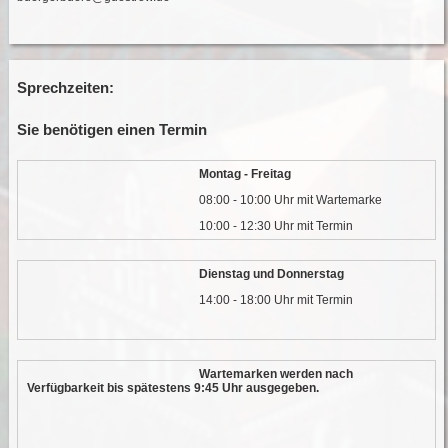
Sprechzeiten:
Sie benötigen einen Termin
Montag - Freitag
08:00 - 10:00 Uhr mit Wartemarke
10:00 - 12:30 Uhr mit Termin
Dienstag und Donnerstag
14:00 - 18:00 Uhr mit Termin
Wartemarken werden nach
Verfügbarkeit bis spätestens 9:45 Uhr ausgegeben.