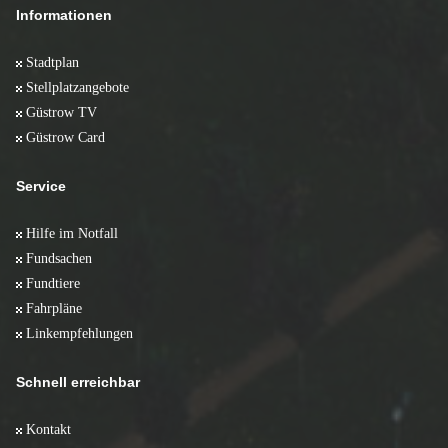
Informationen
Stadtplan
Stellplatzangebote
Güstrow TV
Güstrow Card
Service
Hilfe im Notfall
Fundsachen
Fundtiere
Fahrpläne
Linkempfehlungen
Schnell erreichbar
Kontakt