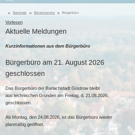
Startseite
Bürgerservice
Bürgerbüro
Vorlesen
Aktuelle Meldungen
Kurzinformationen aus dem Bürgerbüro
Bürgerbüro am 21. August 2026
geschlossen
Das Bürgerbüro der Barlachstadt Güstrow bleibt
aus technischen Gründen am Freitag, d. 21.08.2026,
geschlossen.
Ab Montag, den 24.08.2026, ist das Bürgerbüro wieder
planmäßig geöffnet.