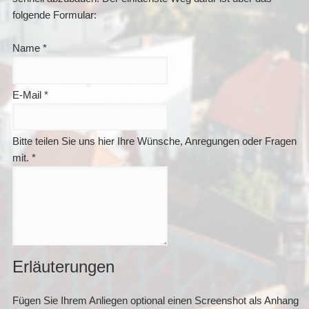
folgende Formular:
Name
*
E-Mail
*
Bitte teilen Sie uns hier Ihre Wünsche, Anregungen oder Fragen
mit.
*
Erläuterungen
Fügen Sie Ihrem Anliegen optional einen Screenshot als Anhang