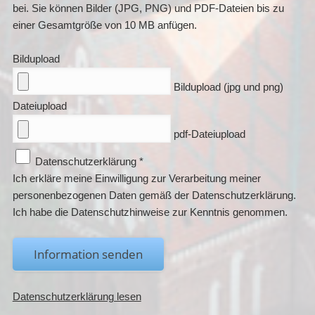
bei. Sie können Bilder (JPG, PNG) und PDF-Dateien bis zu
einer Gesamtgröße von 10 MB anfügen.
Bildupload
Bildupload (jpg und png)
Dateiupload
pdf-Dateiupload
Datenschutzerklärung
*
Ich erkläre meine Einwilligung zur Verarbeitung meiner
personenbezogenen Daten gemäß der Datenschutzerklärung.
Ich habe die Datenschutzhinweise zur Kenntnis genommen.
Information senden
Datenschutzerklärung lesen