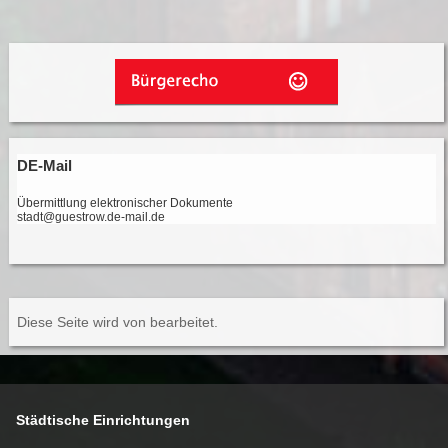
DE-Mail
Übermittlung elektronischer Dokumente
stadt@guestrow.de-mail.de
Diese Seite wird von
bearbeitet.
Städtische Einrichtungen