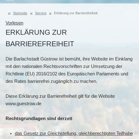
Startseite
Service
Erklärung zur Barrierefreiheit
Vorlesen
ERKLÄRUNG ZUR
BARRIEREFREIHEIT
Die Barlachstadt Güstrow ist bemüht, ihre Website im Einklang
mit den nationalen Rechtsvorschriften zur Umsetzung der
Richtlinie (EU) 2016/2102 des Europäischen Parlaments und
des Rates barrierefrei zugänglich zu machen.
Diese Erklärung zur Barrierefreiheit gilt für die Website
www.guestrow.de
Rechtsgrundlagen sind derzeit
das Gesetz zur Gleichstellung, gleichberechtigten Teilhabe