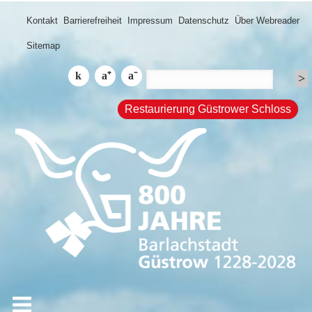
Kontakt
Barrierefreiheit
Impressum
Datenschutz
Über Webreader
Sitemap
Restaurierung Güstrower Schloss