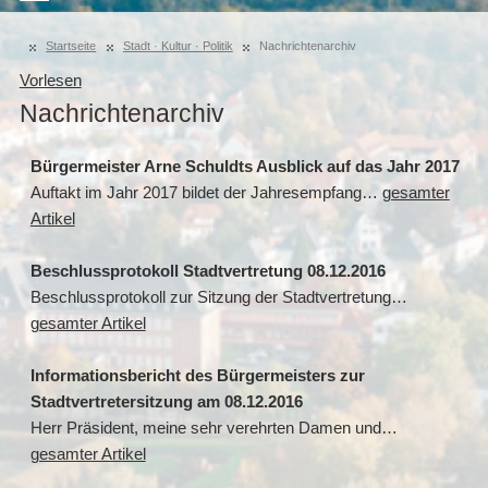
Startseite
Stadt · Kultur · Politik
Nachrichtenarchiv
Vorlesen
Nachrichtenarchiv
Bürgermeister Arne Schuldts Ausblick auf das Jahr 2017
Auftakt im Jahr 2017 bildet der Jahresempfang…
gesamter
Artikel
Beschlussprotokoll Stadtvertretung 08.12.2016
Beschlussprotokoll zur Sitzung der Stadtvertretung…
gesamter Artikel
Informationsbericht des Bürgermeisters zur
Stadtvertretersitzung am 08.12.2016
Herr Präsident, meine sehr verehrten Damen und…
gesamter Artikel