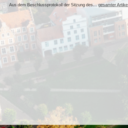
Aus dem Beschlussprotokoll der Sitzung des…
gesamter Artike