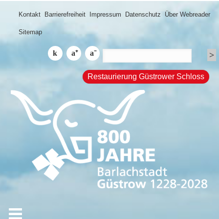
Kontakt
Barrierefreiheit
Impressum
Datenschutz
Über Webreader
Sitemap
Restaurierung Güstrower Schloss