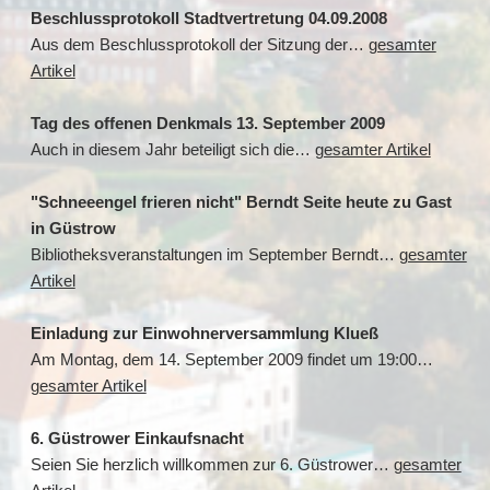
Beschlussprotokoll Stadtvertretung 04.09.2008
Aus dem Beschlussprotokoll der Sitzung der…
gesamter
Artikel
Tag des offenen Denkmals 13. September 2009
Auch in diesem Jahr beteiligt sich die…
gesamter Artikel
"Schneeengel frieren nicht" Berndt Seite heute zu Gast
in Güstrow
Bibliotheksveranstaltungen im September Berndt…
gesamter
Artikel
Einladung zur Einwohnerversammlung Klueß
Am Montag, dem 14. September 2009 findet um 19:00…
gesamter Artikel
6. Güstrower Einkaufsnacht
Seien Sie herzlich willkommen zur 6. Güstrower…
gesamter