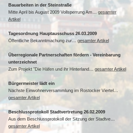
Bauarbeiten in der Steinstraße
Mitte April bis August 2009 Vollsperrung Am…
gesamter
Artikel
Tagesordnung Hauptausschuss 26.03.2009
Öffentliche Bekanntmachung zur…
gesamter Artikel
Überregionale Partnerschaften fördern - Vereinbarung
unterzeichnet
Zum Projekt "Die Häfen und ihr Hinterland…
gesamter Artikel
Bürgermeister lädt ein
Nächste Einwohnerversammlung im Rostocker Viertel…
gesamter Artikel
Beschlussprotokoll Stadtvertretung 26.02.2009
Aus dem Beschlussprotokoll der Sitzung der Stadtve…
gesamter Artikel