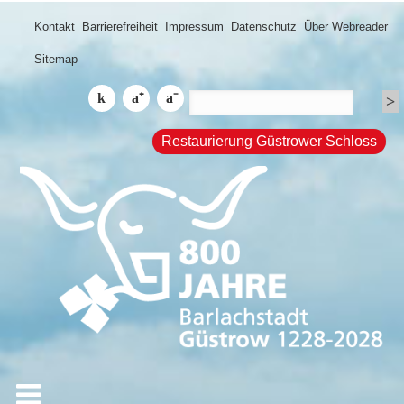
Kontakt
Barrierefreiheit
Impressum
Datenschutz
Über Webreader
Sitemap
Restaurierung Güstrower Schloss