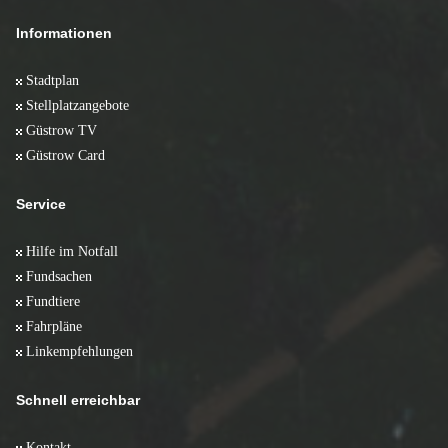
Informationen
Stadtplan
Stellplatzangebote
Güstrow TV
Güstrow Card
Service
Hilfe im Notfall
Fundsachen
Fundtiere
Fahrpläne
Linkempfehlungen
Schnell erreichbar
Kontakt