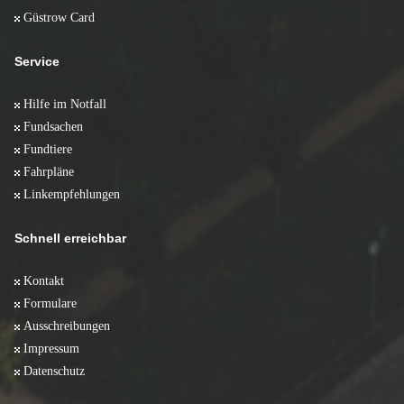
Güstrow Card
Service
Hilfe im Notfall
Fundsachen
Fundtiere
Fahrpläne
Linkempfehlungen
Schnell erreichbar
Kontakt
Formulare
Ausschreibungen
Impressum
Datenschutz