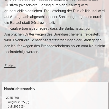
Güstrow (Weiterveräußerung durch den Käufer) wird
grundbuchlich gesichert. Die Löschung der Rückfallklausel wird
auf Antrag nach abgeschlossener Sanierung umgehend durch
die Barlachstadt Güstrow erteilt.
Im Kaufvertrag ist zu regeln, dass die Barlachstadt von
Ansprüchen Dritter wegen des Brandgeschehens freigestellt
wird. Eventuelle Schadensersatzforderungen der Stadt gegen
den Käufer wegen des Brandgeschehens sollen vom Kauf nicht
beeinträchtigt werden.
Zurück
Nachrichtenarchiv
2025
(70)
August 2025 (3)
Juli 2025 (9)