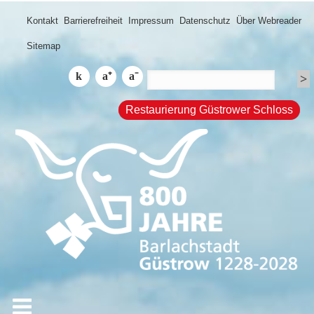
Kontakt
Barrierefreiheit
Impressum
Datenschutz
Über Webreader
Sitemap
Restaurierung Güstrower Schloss