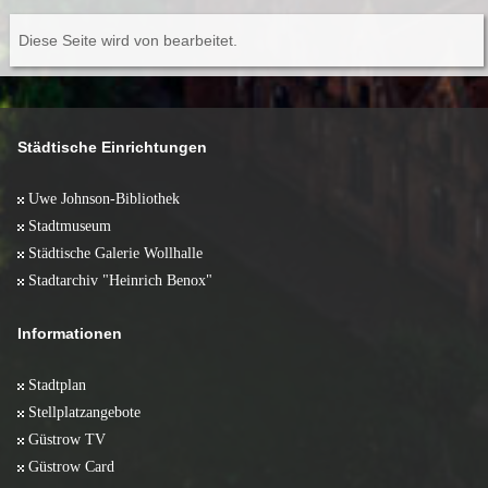
Diese Seite wird von
bearbeitet.
Städtische Einrichtungen
Uwe Johnson-Bibliothek
Stadtmuseum
Städtische Galerie Wollhalle
Stadtarchiv "Heinrich Benox"
Informationen
Stadtplan
Stellplatzangebote
Güstrow TV
Güstrow Card