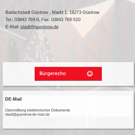
Barlachstadt Güstrow , Markt 1, 18273 Güstrow
Tel.: 03843 769-0, Fax: 03843 769-510
E-Mail:
stadt@guestrow.de
DE-Mail
Übermittlung elektronischer Dokumente
stadt@guestrow.de-mail.de