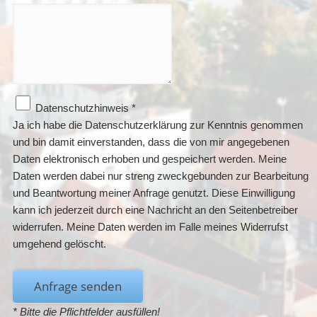
Datenschutzhinweis
*
Ja ich habe die Datenschutzerklärung zur Kenntnis genommen
und bin damit einverstanden, dass die von mir angegebenen
Daten elektronisch erhoben und gespeichert werden. Meine
Daten werden dabei nur streng zweckgebunden zur Bearbeitung
und Beantwortung meiner Anfrage genutzt. Diese Einwilligung
kann ich jederzeit durch eine Nachricht an den Seitenbetreiber
widerrufen. Meine Daten werden im Falle meines Widerrufst
umgehend gelöscht.
Anfrage senden
* Bitte die Pflichtfelder ausfüllen!