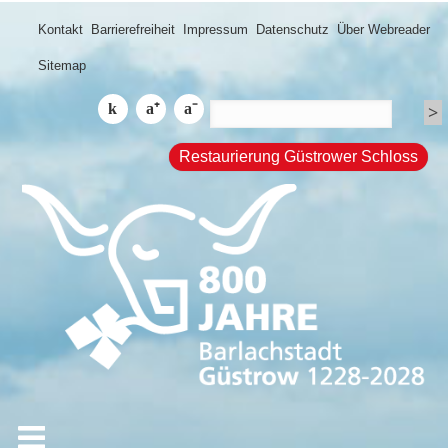
Kontakt
Barrierefreiheit
Impressum
Datenschutz
Über Webreader
Sitemap
Restaurierung Güstrower Schloss