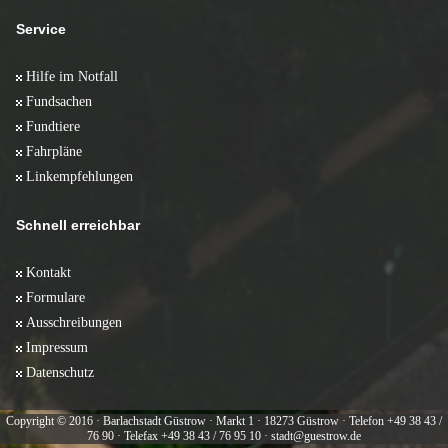
Service
Hilfe im Notfall
Fundsachen
Fundtiere
Fahrpläne
Linkempfehlungen
Schnell erreichbar
Kontakt
Formulare
Ausschreibungen
Impressum
Datenschutz
Copyright © 2016 · Barlachstadt Güstrow · Markt 1 · 18273 Güstrow · Telefon +49 38 43 /
76 90 · Telefax +49 38 43 / 76 95 10 · stadt@guestrow.de