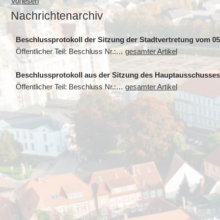
Vorlesen
Nachrichtenarchiv
Beschlussprotokoll der Sitzung der Stadtvertretung vom 05
Öffentlicher Teil: Beschluss Nr.:…
gesamter Artikel
Beschlussprotokoll aus der Sitzung des Hauptausschusses
Öffentlicher Teil: Beschluss Nr.:…
gesamter Artikel