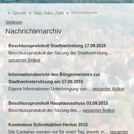
Startseite
Stadt · Kultur · Politik
Nachrichtenarchiv
Vorlesen
Nachrichtenarchiv
Beschlussprotokoll Stadtvertretung 17.09.2015
Beschlussprotokoll der Sitzung der Stadtvertretung…
gesamter Artikel
Informationsbericht des Bürgermeisters zur
Stadtvertretersitzung am 17.09.2015
Eigene Informationen Unterbringung von…
gesamter Artikel
Beschlussprotokoll Hauptausschuss 03.09.2015
Beschlussprotokoll der Sitzung des…
gesamter Artikel
Kostenlose Schrottaktion Herbst 2015
Die Container werden nur für einen Tag, jeweils in…
gesamter