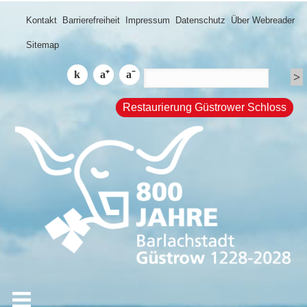
Kontakt
Barrierefreiheit
Impressum
Datenschutz
Über Webreader
Sitemap
Restaurierung Güstrower Schloss