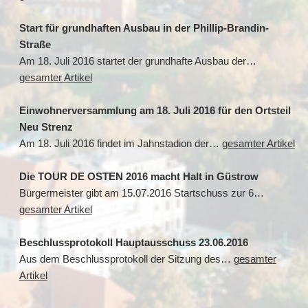
Start für grundhaften Ausbau in der Phillip-Brandin-
Straße
Am 18. Juli 2016 startet der grundhafte Ausbau der…
gesamter Artikel
Einwohnerversammlung am 18. Juli 2016 für den Ortsteil
Neu Strenz
Am 18. Juli 2016 findet im Jahnstadion der…
gesamter Artikel
Die TOUR DE OSTEN 2016 macht Halt in Güstrow
Bürgermeister gibt am 15.07.2016 Startschuss zur 6…
gesamter Artikel
Beschlussprotokoll Hauptausschuss 23.06.2016
Aus dem Beschlussprotokoll der Sitzung des…
gesamter
Artikel