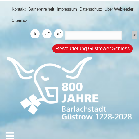
Kontakt
Barrierefreiheit
Impressum
Datenschutz
Über Webreader
Sitemap
Restaurierung Güstrower Schloss