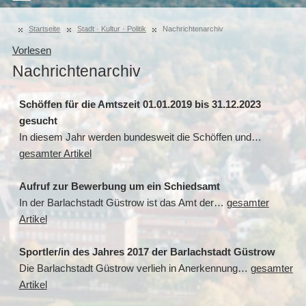
Startseite
Stadt · Kultur · Politik
Nachrichtenarchiv
Vorlesen
Nachrichtenarchiv
Schöffen für die Amtszeit 01.01.2019 bis 31.12.2023
gesucht
In diesem Jahr werden bundesweit die Schöffen und…
gesamter Artikel
Aufruf zur Bewerbung um ein Schiedsamt
In der Barlachstadt Güstrow ist das Amt der…
gesamter
Artikel
Sportler/in des Jahres 2017 der Barlachstadt Güstrow
Die Barlachstadt Güstrow verlieh in Anerkennung…
gesamter
Artikel